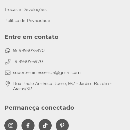
Trocas e Devoluções
Política de Privacidade
Entre em contato
5519993075970
19 99307-5970
suporteminiessencia@gmail.com
Rua Paulo Américo Russo, 667 - Jardim Buzolin -
Araras/SP
Permaneça conectado