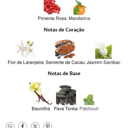
Pimenta Rosa
Mandarina
Notas de Coração
Flor de Laranjeira
Semente de Cacau
Jasmim Sambac
Notas de Base
Baunilha
Fava Tonka
Patchouli