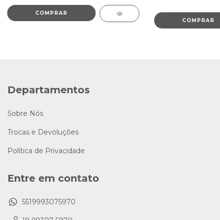
Departamentos
Sobre Nós
Trocas e Devoluções
Política de Privacidade
Entre em contato
5519993075970