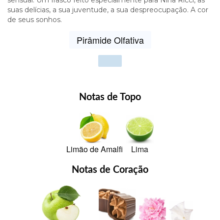
suas delícias, a sua juventude, a sua despreocupação. A cor
de seus sonhos.
Pirâmide Olfativa
Show
vot
Notas de Topo
Limão de Amalfi
Lima
Notas de Coração