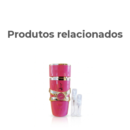
Produtos relacionados