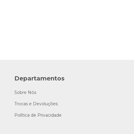
Departamentos
Sobre Nós
Trocas e Devoluções
Política de Privacidade