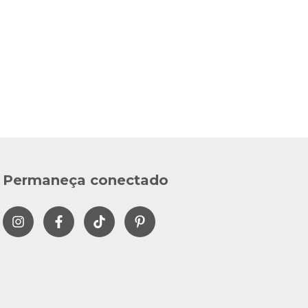
Permaneça conectado