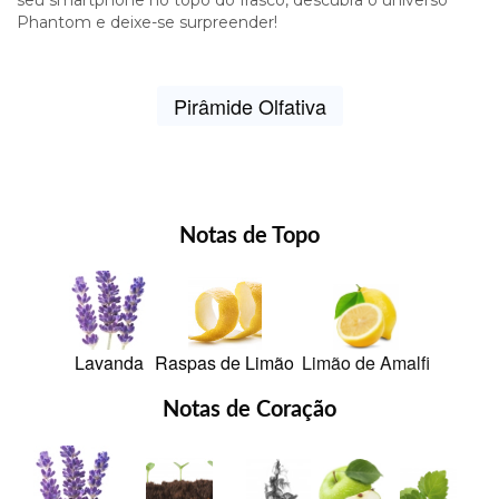
Phantom e deixe-se surpreender!
Pirâmide Olfativa
Notas de Topo
Lavanda
Raspas de Limão
Limão de Amalfi
Notas de Coração