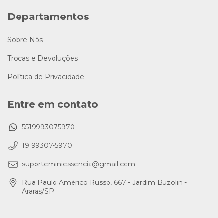
Departamentos
Sobre Nós
Trocas e Devoluções
Política de Privacidade
Entre em contato
5519993075970
19 99307-5970
suporteminiessencia@gmail.com
Rua Paulo Américo Russo, 667 - Jardim Buzolin -
Araras/SP