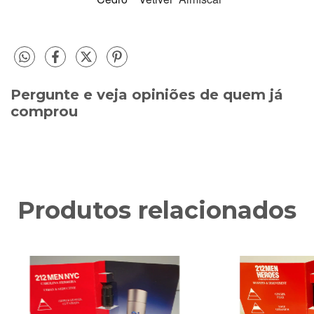
Pergunte e veja opiniões de quem já
comprou
Produtos relacionados