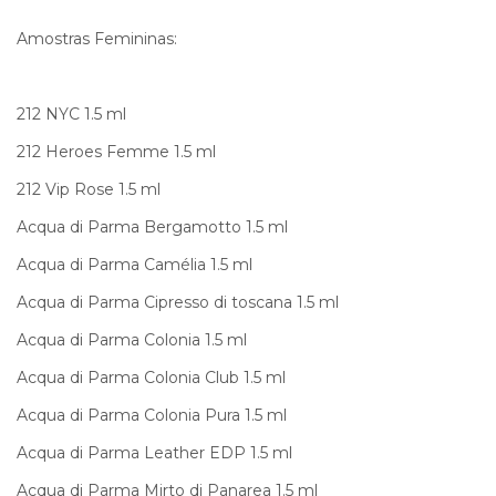
Amostras Femininas:
212 NYC 1.5 ml
212 Heroes Femme 1.5 ml
212 Vip Rose 1.5 ml
Acqua di Parma Bergamotto 1.5 ml
Acqua di Parma Camélia 1.5 ml
Acqua di Parma Cipresso di toscana 1.5 ml
Acqua di Parma Colonia 1.5 ml
Acqua di Parma Colonia Club 1.5 ml
Acqua di Parma Colonia Pura 1.5 ml
Acqua di Parma Leather EDP 1.5 ml
Acqua di Parma Mirto di Panarea 1.5 ml