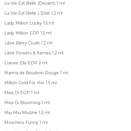
La Vie Est Belle (Decant) 1 ml
La Vie Est Belle L'Elixir 1.2 ml
Lady Million Lucky 1.5 ml
Lady Million EDP 1.5 ml
Libre Berry Crush 1.2 ml
Libre Flowers & flames 1.2 ml
Loewe Ella EDP 2 ml
Marina de Bourbon Rouge 1 ml
Million Gold For Her 1.5 ml
Miss Di EDP 1 ml
Miss Di Blooming 1 ml
Miu Miu Miutine 1.2 ml
Moschino Funny 1 ml