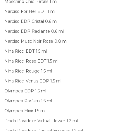
Moschino Chic Petals 1 ml
Narciso For Her EDT 1 ml
Narciso EDP Cristal 0.6 ml
Narciso EDP Radiante 0.6 ml
Narciso Musc Noir Rose 0.8 ml
Nina Ricci EDT 1.5 ml
Nina Ricci Rose EDT 1.5 ml
Nina Ricci Rouge 1.5 ml
Nina Ricci Venus EDP 1.5 ml
Olympea EDP 1.5 ml
Olympea Parfum 1.5 ml
Olympea Elixir 1.5 ml
Prada Paradoxe Virtual Flower 1.2 ml
Prada Paradoxe Radical Essence 1.2 ml