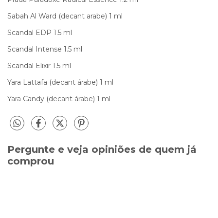
Sabah Al Ward (decant arabe) 1 ml
Scandal EDP 1.5 ml
Scandal Intense 1.5 ml
Scandal Elixir 1.5 ml
Yara Lattafa (decant árabe) 1 ml
Yara Candy (decant árabe) 1 ml
Pergunte e veja opiniões de quem já
comprou